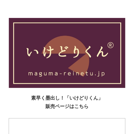
素早く墨出し！「いけどりくん」
販売ページはこちら