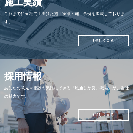
施工実績
これまでに当社で手掛けた施工実績・施工事例を掲載しておりま
す。
詳しく見る
採用情報
あなたの意見や相談も気軽にできる『風通しが良い職場』が、当社
の魅力です。
詳しく見る