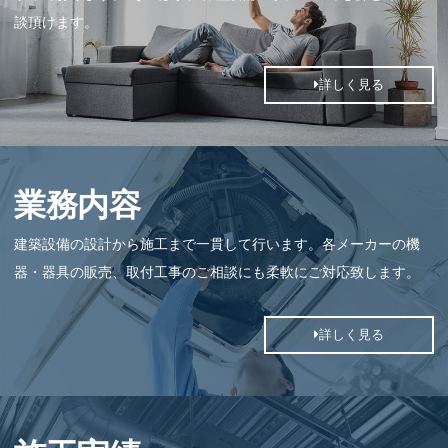
談頂けます。
詳しく見る
業務内容
建築設備の設計から施工まで一貫して行います。各メーカーの機
器・器具の販売、取付工事のご相談にも柔軟にご対応致します。
詳しく見る