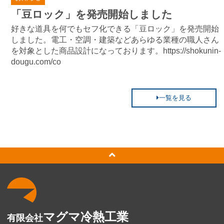
「豆ロック」を発売開始しました
好きな道具を何でもセフ化できる「豆ロック」を発売開始
しました。電工・空調・建築などあらゆる業種の職人さん
を対象とした商品設計になっております。https://shokunin-
dougu.com/co
一覧を見る
マグマ冷熱工業
有限会社