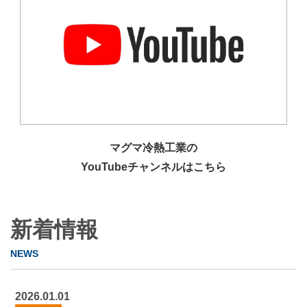
マグマ冷熱⼯業の
YouTubeチャンネルはこちら
新着情報
2026.01.01